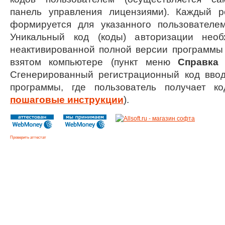
панель управления лицензиями). Каждый р
формируется для указанного пользователем
Уникальный код (коды) авторизации нео
неактивированной полной версии программы
взятом компьютере (пункт меню
Справка 
Сгенерированный регистрационный код ввод
программы, где пользователь получает ко
пошаговые инструкции
).
Проверить аттестат