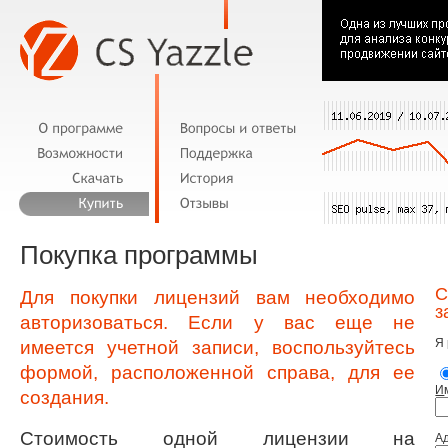
Покупка программы
С
Для покупки лицензий вам необходимо
з
авторизоваться. Если у вас еще не
Я 
имеется учетной записи, воспользуйтесь
формой, расположенной справа, для ее
И
создания.
Стоимость одной лицензии на
А