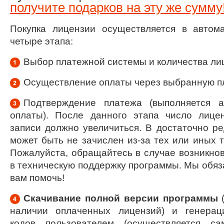
получите подарков на эту же сумму
Покупка лицензии осуществляется в автом
четыре этапа:
Выбор платежной системы и количества ли
Осуществление оплаты через выбранную п
Подтверждение платежа (выполняется а
оплаты). После данного этапа число лице
записи должно увеличиться. В достаточно ре
может быть не зачислен из-за тех или иных 
Пожалуйста, обращайтесь в случае возникнов
в техническую поддержку программы. Мы обяз
вам помочь!
Скачивание полной версии программы
(
наличии оплаченных лицензий) и генерац
кодов пользователем (осуществляется са