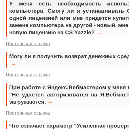
У меня есть необходимость исполь
компьютера. Смогу ли я устанавливать C
одной лицензией или мне придется купит
замене компьютера на другой - новый, мне
→
новую лицензию на CS Yazzle?
Постоянная ссылка
Могу ли я получить возврат денежных сре
→
Постоянная ссылка
При работе с Яндекс.Вебмастером у меня
"Не удается авторизоватся на Я.Вебмаст
→
загружаются.
Постоянная ссылка
Что означает параметр "Усиленная провер