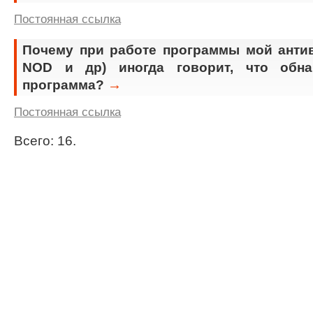
Постоянная ссылка
Почему при работе программы мой антив
NOD и др) иногда говорит, что обна
→
программа?
Постоянная ссылка
Всего: 16.