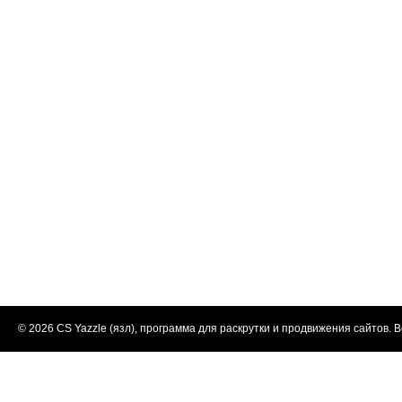
© 2026
CS Yazzle (язл), программа для раскрутки и продвижения сайтов
. 