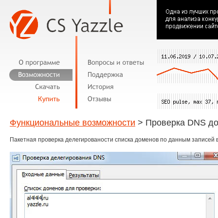
Функциональные возможности
> Проверка DNS д
Пакетная проверка делегированости списка доменов по данным записей 