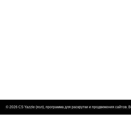
© 2026
CS Yazzle (язл), программа для раскрутки и продвижения сайтов
. 