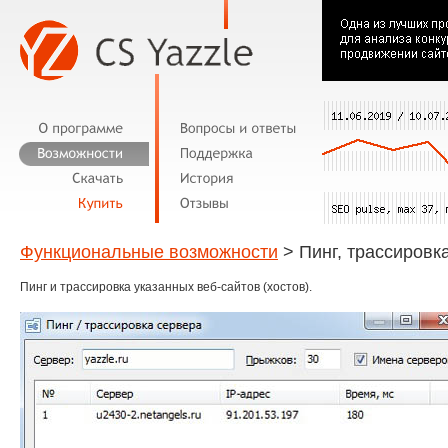
Функциональные возможности
> Пинг, трассировк
Пинг и трассировка указанных веб-сайтов (хостов).