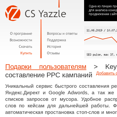
Подарки пользователям
> Keysa
Добавить 
составление PPC кампаний
Уникальный сервис быстрого составления р
Яндекс.Директ и Google Adwords, а так же
списков запросов от мусора. Удобное расп
слов по кейсам для дальнейшей работы. Фи
автоматическая простановка стоп-слов и мно