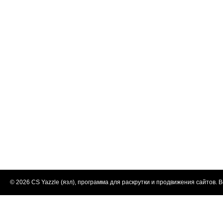
© 2026
CS Yazzle (язл), программа для раскрутки и продвижения сайтов
. 