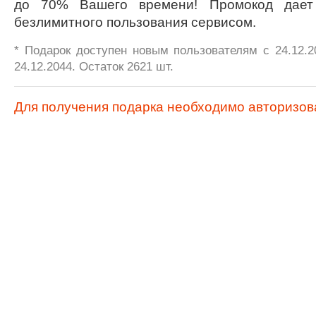
до 70% Вашего времени! Промокод дает
безлимитного пользования сервисом.
* Подарок доступен новым пользователям с 24.12.2
24.12.2044. Остаток 2621 шт.
Для получения подарка необходимо авторизов