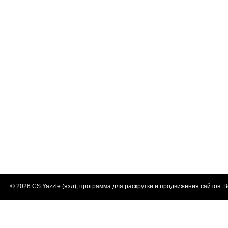
© 2026
CS Yazzle (язл), программа для раскрутки и продвижения сайтов
. 