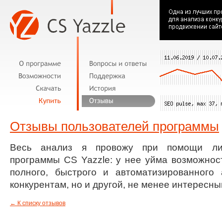
Отзывы пользователей программы
Весь анализ я провожу при помощи ли
программы CS Yazzle: у нее уйма возможност
полного, быстрого и автоматизированного 
конкурентам, но и другой, не менее интересн
←
К списку отзывов